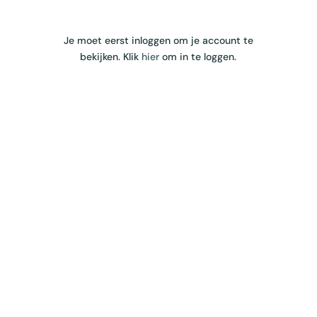
Je moet eerst inloggen om je account te
bekijken. Klik
hier
om in te loggen.