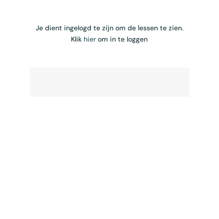
Je dient ingelogd te zijn om de lessen te zien.
Klik
hier
om in te loggen