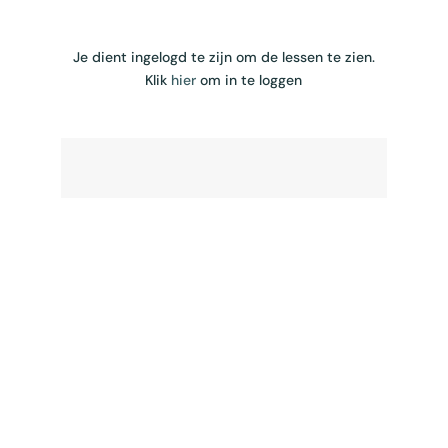
Je dient ingelogd te zijn om de lessen te zien.
Klik
hier
om in te loggen