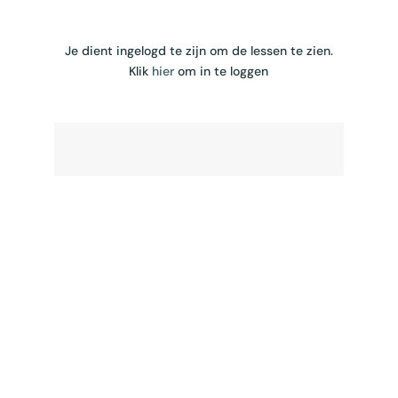
Je dient ingelogd te zijn om de lessen te zien.
Klik
hier
om in te loggen