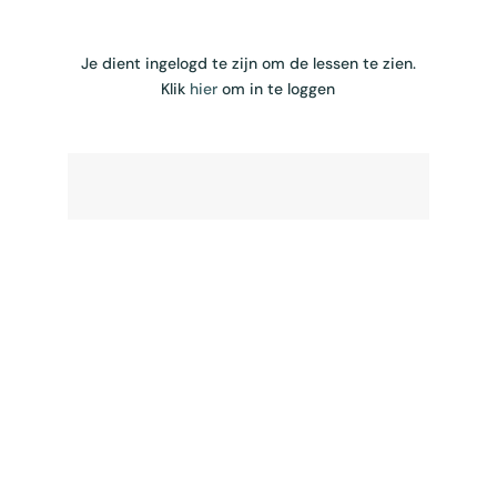
Je dient ingelogd te zijn om de lessen te zien.
Klik
hier
om in te loggen