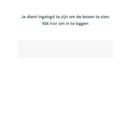
Je dient ingelogd te zijn om de lessen te zien.
Klik
hier
om in te loggen