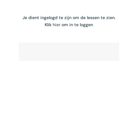
Je dient ingelogd te zijn om de lessen te zien.
Klik
hier
om in te loggen