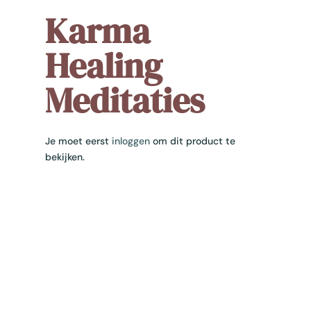
Karma
Healing
Meditaties
Je moet eerst
inloggen
om dit product te
bekijken.