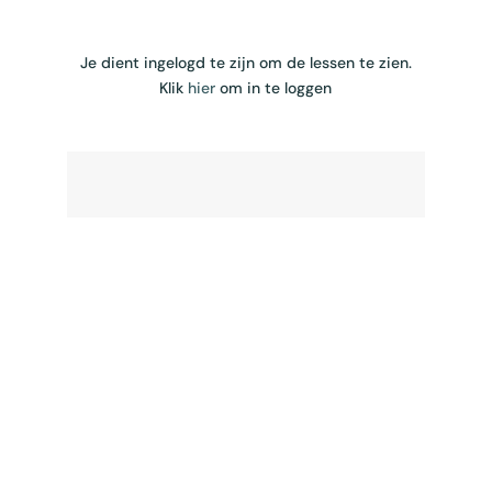
Je dient ingelogd te zijn om de lessen te zien.
Klik
hier
om in te loggen